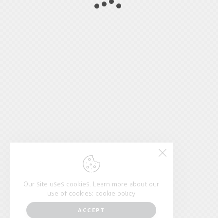
Our site uses cookies. Learn more about our
use of cookies:
cookie policy
ACCEPT